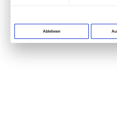
Ablehnen
Au