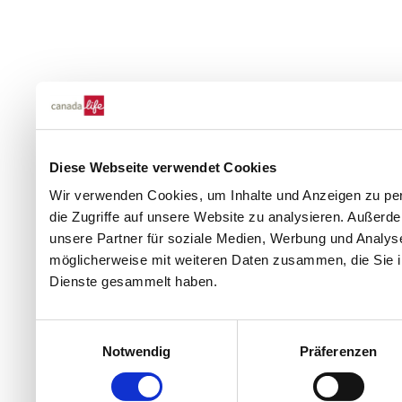
Diese Webseite verwendet Cookies
Wir verwenden Cookies, um Inhalte und Anzeigen zu per
die Zugriffe auf unsere Website zu analysieren. Außer
unsere Partner für soziale Medien, Werbung und Analyse
möglicherweise mit weiteren Daten zusammen, die Sie ih
Dienste gesammelt haben.
Einwilligungsauswahl
Notwendig
Präferenzen